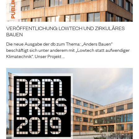
VERÖFFENTLICHUNG: LOWTECH UND ZIRKULÄRES
BAUEN
Die neue Ausgabe der db zum Thema: „Anders Bauen“
beschäftigt sich unter anderem mit „Lowtech statt aufwendiger
Klimatechnik“. Unser Projekt …