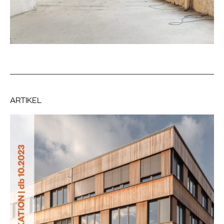
ARTIKEL