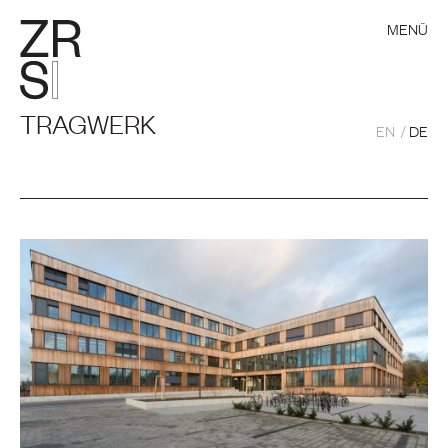
MENÜ
TRAGWERK
EN
DE