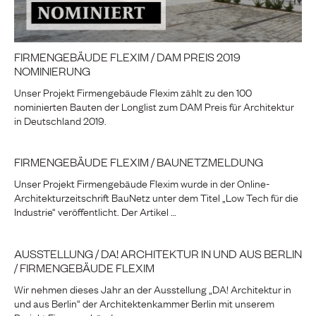
FIRMENGEBÄUDE FLEXIM / DAM PREIS 2019
NOMINIERUNG
Unser Projekt Firmengebäude Flexim zählt zu den 100
nominierten Bauten der Longlist zum DAM Preis für Architektur
in Deutschland 2019.
FIRMENGEBÄUDE FLEXIM / BAUNETZMELDUNG
Unser Projekt Firmengebäude Flexim wurde in der Online-
Architekturzeitschrift BauNetz unter dem Titel „Low Tech für die
Industrie“ veröffentlicht. Der Artikel …
AUSSTELLUNG / DA! ARCHITEKTUR IN UND AUS BERLIN
/ FIRMENGEBÄUDE FLEXIM
Wir nehmen dieses Jahr an der Ausstellung „DA! Architektur in
und aus Berlin“ der Architektenkammer Berlin mit unserem