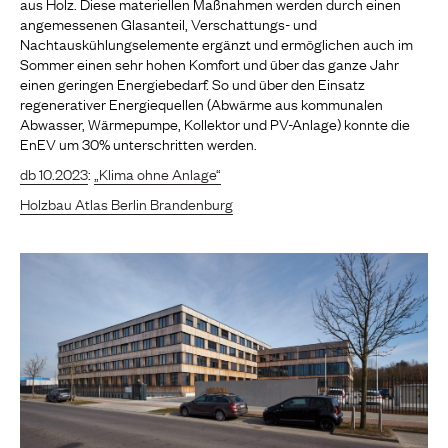
aus Holz. Diese materiellen Maßnahmen werden durch einen
angemessenen Glasanteil, Verschattungs- und
Nachtauskühlungselemente ergänzt und ermöglichen auch im
Sommer einen sehr hohen Komfort und über das ganze Jahr
einen geringen Energiebedarf. So und über den Einsatz
regenerativer Energiequellen (Abwärme aus kommunalen
Abwasser, Wärmepumpe, Kollektor und PV-Anlage) konnte die
EnEV um 30% unterschritten werden.
db 10.2023
:
„Klima ohne Anlage“
Holzbau Atlas Berlin Brandenburg