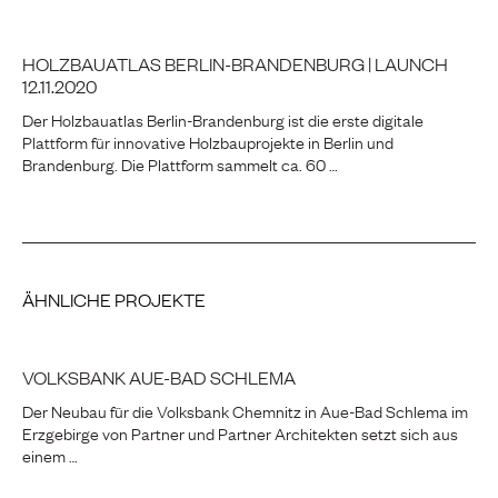
HOLZBAUATLAS BERLIN-BRANDENBURG | LAUNCH
12.11.2020
Der Holzbauatlas Berlin-Brandenburg ist die erste digitale
Plattform für innovative Holzbauprojekte in Berlin und
Brandenburg. Die Plattform sammelt ca. 60 …
ÄHNLICHE PROJEKTE
VOLKSBANK AUE-BAD SCHLEMA
Der Neubau für die Volksbank Chemnitz in Aue-Bad Schlema im
Erzgebirge von Partner und Partner Architekten setzt sich aus
einem …