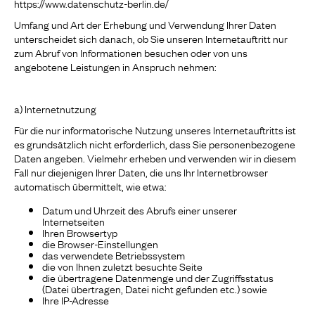
https://www.datenschutz-berlin.de/
Umfang und Art der Erhebung und Verwendung Ihrer Daten
unterscheidet sich danach, ob Sie unseren Internetauftritt nur
zum Abruf von Informationen besuchen oder von uns
angebotene Leistungen in Anspruch nehmen:
a) Internetnutzung
Für die nur informatorische Nutzung unseres Internetauftritts ist
es grundsätzlich nicht erforderlich, dass Sie personenbezogene
Daten angeben. Vielmehr erheben und verwenden wir in diesem
Fall nur diejenigen Ihrer Daten, die uns Ihr Internetbrowser
automatisch übermittelt, wie etwa:
Datum und Uhrzeit des Abrufs einer unserer
Internetseiten
Ihren Browsertyp
die Browser-Einstellungen
das verwendete Betriebssystem
die von Ihnen zuletzt besuchte Seite
die übertragene Datenmenge und der Zugriffsstatus
(Datei übertragen, Datei nicht gefunden etc.) sowie
Ihre IP-Adresse