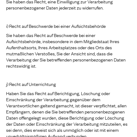
Sie haben das Recht, eine Einwilligung zur Verarbeitung
personenbezogener Daten jederzeit zu widerrufen.
i) Recht auf Beschwerde bei einer Aufsichtsbehörde
Sie haben das Recht auf Beschwerde bei einer
Aufsichtsbehörde, insbesondere in dem Mitgliedstaat Ihres
Aufenthaltsorts, Ihres Arbeitsplatzes oder des Orts des
mutmaßlichen Verstoßes, Sie der Ansicht sind, dass die
Verarbeitung der Sie betreffenden personenbezogenen Daten
rechtswidrig ist.
j) Recht auf Unterrichtung
Haben Sie das Recht auf Berichtigung, Löschung oder
Einschränkung der Verarbeitung gegenüber dem
Verantwortlichen geltend gemacht, ist dieser verpflichtet, allen
Empfängern, denen die Sie betreffenden personenbezogenen
Daten offengelegt wurden, diese Berichtigung oder Löschung
der Daten oder Einschränkung der Verarbeitung mitzuteilen, es
sei denn, dies erweist sich als unmöglich oder ist mit einem
unverhältnismäßigen Aufwand verbunden.