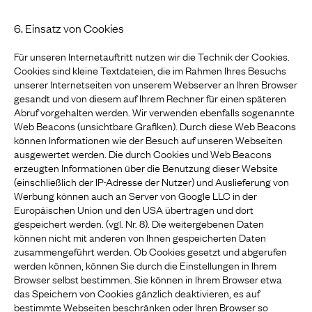
6. Einsatz von Cookies
Für unseren Internetauftritt nutzen wir die Technik der Cookies.
Cookies sind kleine Textdateien, die im Rahmen Ihres Besuchs
unserer Internetseiten von unserem Webserver an Ihren Browser
gesandt und von diesem auf Ihrem Rechner für einen späteren
Abruf vorgehalten werden. Wir verwenden ebenfalls sogenannte
Web Beacons (unsichtbare Grafiken). Durch diese Web Beacons
können Informationen wie der Besuch auf unseren Webseiten
ausgewertet werden. Die durch Cookies und Web Beacons
erzeugten Informationen über die Benutzung dieser Website
(einschließlich der IP-Adresse der Nutzer) und Auslieferung von
Werbung können auch an Server von Google LLC in der
Europäischen Union und den USA übertragen und dort
gespeichert werden. (vgl. Nr. 8). Die weitergebenen Daten
können nicht mit anderen von Ihnen gespeicherten Daten
zusammengeführt werden. Ob Cookies gesetzt und abgerufen
werden können, können Sie durch die Einstellungen in Ihrem
Browser selbst bestimmen. Sie können in Ihrem Browser etwa
das Speichern von Cookies gänzlich deaktivieren, es auf
bestimmte Webseiten beschränken oder Ihren Browser so