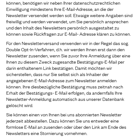
können, benötigen wir neben Ihrer datenschutzrechtlichen
Einwilligung mindestens Ihre E-Mail-Adresse, an die der
Newsletter versendet werden soll. Etwaige weitere Angaben sind
freiwillig und werden verwendet, um Sie persönlich ansprechen
und den Inhalt des Newsletters persönlich ausgestaltet zu
können sowie Rückfragen zur E-Mail- Adresse klären zu können.
Für den Newsletterversand verwenden wir in der Regel das sog.
Double Opt-In-Verfahren, d.h. wir werden Ihnen erst dann den
Newsletter zusenden, wenn Sie zuvor Ihre Anmeldung über eine
Ihnen zu diesem Zweck zugesandte Bestätigungs-E-Mail per
darin enthaltenem Link bestätigen. Damit möchten wir
sicherstellen, dass nur Sie selbst sich als Inhaber der
angegebenen E-Mail-Adresse zum Newsletter anmelden
können. Ihre diesbezügliche Bestätigung muss zeitnah nach
Erhalt der Bestätigungs- E-Mail erfolgen, da andernfalls Ihre
Newsletter-Anmeldung automatisch aus unserer Datenbank
gelöscht wird.
Sie können einen von Ihnen bei uns abonnierten Newsletter
jederzeit abbestellen. Dazu können Sie uns entweder eine
formlose E-Mail an zusenden oder über den Link am Ende des
Newsletters eine Stornierung vornehmen.