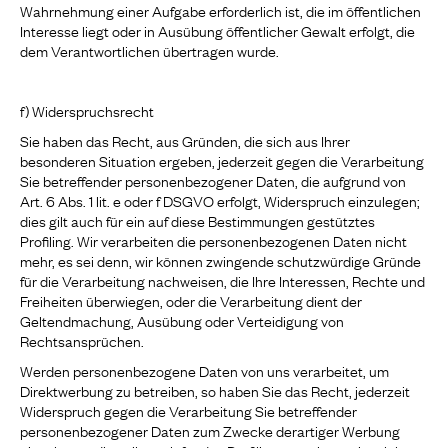
Wahrnehmung einer Aufgabe erforderlich ist, die im öffentlichen
Interesse liegt oder in Ausübung öffentlicher Gewalt erfolgt, die
dem Verantwortlichen übertragen wurde.
f) Widerspruchsrecht
Sie haben das Recht, aus Gründen, die sich aus Ihrer
besonderen Situation ergeben, jederzeit gegen die Verarbeitung
Sie betreffender personenbezogener Daten, die aufgrund von
Art. 6 Abs. 1 lit. e oder f DSGVO erfolgt, Widerspruch einzulegen;
dies gilt auch für ein auf diese Bestimmungen gestütztes
Profiling. Wir verarbeiten die personenbezogenen Daten nicht
mehr, es sei denn, wir können zwingende schutzwürdige Gründe
für die Verarbeitung nachweisen, die Ihre Interessen, Rechte und
Freiheiten überwiegen, oder die Verarbeitung dient der
Geltendmachung, Ausübung oder Verteidigung von
Rechtsansprüchen.
Werden personenbezogene Daten von uns verarbeitet, um
Direktwerbung zu betreiben, so haben Sie das Recht, jederzeit
Widerspruch gegen die Verarbeitung Sie betreffender
personenbezogener Daten zum Zwecke derartiger Werbung