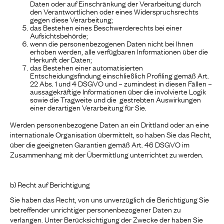
Daten oder auf Einschränkung der Verarbeitung durch
den Verantwortlichen oder eines Widerspruchsrechts
gegen diese Verarbeitung;
das Bestehen eines Beschwerderechts bei einer
Aufsichtsbehörde;
wenn die personenbezogenen Daten nicht bei Ihnen
erhoben werden, alle verfügbaren Informationen über die
Herkunft der Daten;
das Bestehen einer automatisierten
Entscheidungsfindung einschließlich Profiling gemäß Art.
22 Abs. 1 und 4 DSGVO und – zumindest in diesen Fällen –
aussagekräftige Informationen über die involvierte Logik
sowie die Tragweite und die gestrebten Auswirkungen
einer derartigen Verarbeitung für Sie.
Werden personenbezogene Daten an ein Drittland oder an eine
internationale Organisation übermittelt, so haben Sie das Recht,
über die geeigneten Garantien gemäß Art. 46 DSGVO im
Zusammenhang mit der Übermittlung unterrichtet zu werden.
b) Recht auf Berichtigung
Sie haben das Recht, von uns unverzüglich die Berichtigung Sie
betreffender unrichtiger personenbezogener Daten zu
verlangen. Unter Berücksichtigung der Zwecke der haben Sie