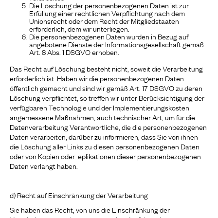
Die Löschung der personenbezogenen Daten ist zur
Erfüllung einer rechtlichen Verpflichtung nach dem
Unionsrecht oder dem Recht der Mitgliedstaaten
erforderlich, dem wir unterliegen.
Die personenbezogenen Daten wurden in Bezug auf
angebotene Dienste der Informationsgesellschaft gemäß
Art. 8 Abs. 1 DSGVO erhoben.
Das Recht auf Löschung besteht nicht, soweit die Verarbeitung
erforderlich ist. Haben wir die personenbezogenen Daten
öffentlich gemacht und sind wir gemäß Art. 17 DSGVO zu deren
Löschung verpflichtet, so treffen wir unter Berücksichtigung der
verfügbaren Technologie und der Implementierungskosten
angemessene Maßnahmen, auch technischer Art, um für die
Datenverarbeitung Verantwortliche, die die personenbezogenen
Daten verarbeiten, darüber zu informieren, dass Sie von ihnen
die Löschung aller Links zu diesen personenbezogenen Daten
oder von Kopien oder eplikationen dieser personenbezogenen
Daten verlangt haben.
d) Recht auf Einschränkung der Verarbeitung
Sie haben das Recht, von uns die Einschränkung der