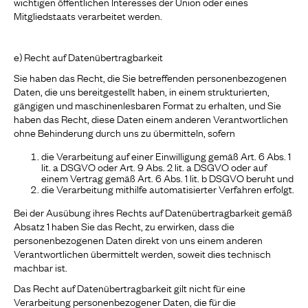
wichtigen öffentlichen Interesses der Union oder eines
Mitgliedstaats verarbeitet werden.
e) Recht auf Datenübertragbarkeit
Sie haben das Recht, die Sie betreffenden personenbezogenen
Daten, die uns bereitgestellt haben, in einem strukturierten,
gängigen und maschinenlesbaren Format zu erhalten, und Sie
haben das Recht, diese Daten einem anderen Verantwortlichen
ohne Behinderung durch uns zu übermitteln, sofern
die Verarbeitung auf einer Einwilligung gemäß Art. 6 Abs. 1
lit. a DSGVO oder Art. 9 Abs. 2 lit. a DSGVO oder auf
einem Vertrag gemäß Art. 6 Abs. 1 lit. b DSGVO beruht und
die Verarbeitung mithilfe automatisierter Verfahren erfolgt.
Bei der Ausübung ihres Rechts auf Datenübertragbarkeit gemäß
Absatz 1 haben Sie das Recht, zu erwirken, dass die
personenbezogenen Daten direkt von uns einem anderen
Verantwortlichen übermittelt werden, soweit dies technisch
machbar ist.
Das Recht auf Datenübertragbarkeit gilt nicht für eine
Verarbeitung personenbezogener Daten, die für die