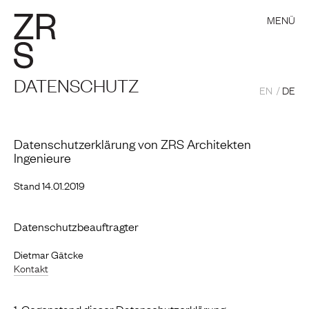
MENÜ
DATENSCHUTZ
EN
DE
Datenschutzerklärung von ZRS Architekten
Ingenieure
Stand 14.01.2019
Datenschutzbeauftragter
Dietmar Gätcke
Kontakt