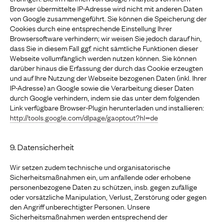
Browser übermittelte IP-Adresse wird nicht mit anderen Daten
von Google zusammengeführt. Sie können die Speicherung der
Cookies durch eine entsprechende Einstellung Ihrer
Browsersoftware verhindern; wir weisen Sie jedoch darauf hin,
dass Sie in diesem Fall ggf. nicht sämtliche Funktionen dieser
Webseite vollumfänglich werden nutzen können. Sie können
darüber hinaus die Erfassung der durch das Cookie erzeugten
und auf Ihre Nutzung der Webseite bezogenen Daten (inkl. Ihrer
IP-Adresse) an Google sowie die Verarbeitung dieser Daten
durch Google verhindern, indem sie das unter dem folgenden
Link verfügbare Browser-Plugin herunterladen und installieren:
http://tools.google.com/dlpage/gaoptout?hl=de
9. Datensicherheit
Wir setzen zudem technische und organisatorische
Sicherheitsmaßnahmen ein, um anfallende oder erhobene
personenbezogene Daten zu schützen, insb. gegen zufällige
oder vorsätzliche Manipulation, Verlust, Zerstörung oder gegen
den Angriff unberechtigter Personen. Unsere
Sicherheitsmaßnahmen werden entsprechend der