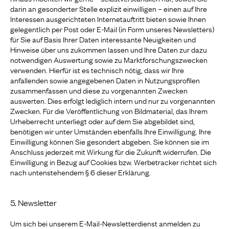
darin an gesonderter Stelle explizit einwilligen – einen auf Ihre
Interessen ausgerichteten Internetauftritt bieten sowie Ihnen
gelegentlich per Post oder E-Mail (in Form unseres Newsletters)
für Sie auf Basis Ihrer Daten interessante Neuigkeiten und
Hinweise über uns zukommen lassen und Ihre Daten zur dazu
notwendigen Auswertung sowie zu Marktforschungszwecken
verwenden. Hierfür ist es technisch nötig, dass wir Ihre
anfallenden sowie angegebenen Daten in Nutzungsprofilen
zusammenfassen und diese zu vorgenannten Zwecken
auswerten. Dies erfolgt lediglich intern und nur zu vorgenannten
Zwecken. Für die Veröffentlichung von Bildmaterial, das Ihrem
Urheberrecht unterliegt oder auf dem Sie abgebildet sind,
benötigen wir unter Umständen ebenfalls Ihre Einwilligung. Ihre
Einwilligung können Sie gesondert abgeben. Sie können sie im
Anschluss jederzeit mit Wirkung für die Zukunft widerrufen. Die
Einwilligung in Bezug auf Cookies bzw. Werbetracker richtet sich
nach untenstehendem § 6 dieser Erklärung.
5. Newsletter
Um sich bei unserem E-Mail-Newsletterdienst anmelden zu