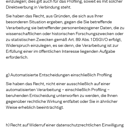
einzulegen; dies gilt auch für das Profiling, soweit es mit solcher
Direktwerbung in Verbindung steht.
Sie haben das Recht, aus Gründen, die sich aus Ihrer
besonderen Situation ergeben, gegen die Sie betreffende
Verarbeitung sie betreffender personenbezogener Daten, die zu
wissenschaftlichen oder historischen Forschungszwecken oder
zu statistischen Zwecken gemäß Art. 89 Abs. 1 DSGVO erfolgt,
Widerspruch einzulegen, es sei denn, die Verarbeitung ist zur
Erfüllung einer im öffentlichen Interesse liegenden Aufgabe
erforderlich.
g) Automatisierte Entscheidungen einschließlich Profiling
Sie haben das Recht, nicht einer ausschließlich auf einer
automatisierten Verarbeitung – einschließlich Profiling –
beruhenden Entscheidung unterworfen zu werden, die Ihnen
gegenüber rechtliche Wirkung entfaltet oder Sie in ähnlicher
Weise erheblich beeinträchtigt.
h) Recht auf Widerruf einer datenschutzrechtlichen Einwilligung