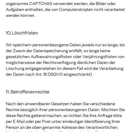
sogenannte CAPTCHAS verwendet werden, die Bilder oder
Aufgaben enthalten, die von Computerskripten nicht verarbeitet
werden können.
10. Löschfristen
Wir speichern personenbezogene Daten jeweils nur so lange, bis
der Zweck der Datenspeicherung entfällt, so lange keine
gesetzlichen Aufbewahrungsfristen oder Verjährungsfristen von
möglicherweise der Rechtsverfolgung dienlichen Daten der
Löschung entgegenstehen (in diesem Fall wird die Verarbeitung
der Daten nach Art. 18 DSGVO eingeschränkt).
11. Betroffenenrechte
Nach den anwendbaren Gesetzen haben Sie verschiedene
Rechte bezüglich ihrer personenbezogenen Daten. Möchten Sie
diese Rechte geltend machen, so richten Sie Ihre Anfrage bitte
per E-Mail oder per Post unter eindeutiger Identifizierung Ihrer
Person an die oben genannte Adresse des Verantwortlichen.