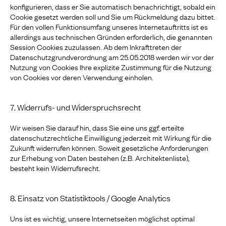
konfigurieren, dass er Sie automatisch benachrichtigt, sobald ein
Cookie gesetzt werden soll und Sie um Rückmeldung dazu bittet.
Für den vollen Funktionsumfang unseres Internetauftritts ist es
allerdings aus technischen Gründen erforderlich, die genannten
Session Cookies zuzulassen. Ab dem Inkrafttreten der
Datenschutzgrundverordnung am 25.05.2018 werden wir vor der
Nutzung von Cookies Ihre explizite Zustimmung für die Nutzung
von Cookies vor deren Verwendung einholen.
7. Widerrufs- und Widerspruchsrecht
Wir weisen Sie darauf hin, dass Sie eine uns ggf. erteilte
datenschutzrechtliche Einwilligung jederzeit mit Wirkung für die
Zukunft widerrufen können. Soweit gesetzliche Anforderungen
zur Erhebung von Daten bestehen (z.B. Architektenliste),
besteht kein Widerrufsrecht.
8. Einsatz von Statistiktools / Google Analytics
Uns ist es wichtig, unsere Internetseiten möglichst optimal