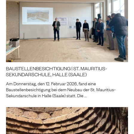
BAUSTELLENBESICHTIGUNG | ST. MAURITIUS-
SEKUNDARSCHULE, HALLE (SAALE)
Am Donnerstag, den 12. Februar 2026, fand eine
Baustellenbesichtigung bei dem Neubau der St. Mauritius-
Sekundarschule in Halle (Saale) statt. Die …