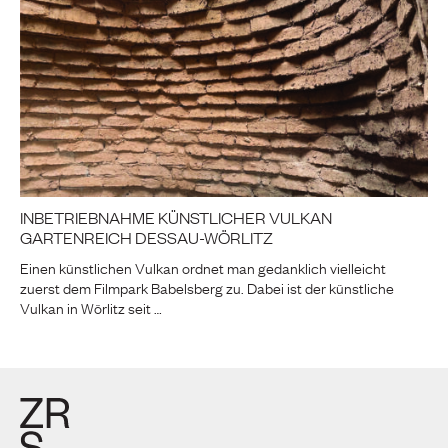
INBETRIEBNAHME KÜNSTLICHER VULKAN
GARTENREICH DESSAU-WÖRLITZ
Einen künstlichen Vulkan ordnet man gedanklich vielleicht
zuerst dem Filmpark Babelsberg zu. Dabei ist der künstliche
Vulkan in Wörlitz seit …