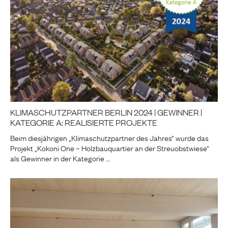
KLIMASCHUTZPARTNER BERLIN 2024 | GEWINNER |
KATEGORIE A: REALISIERTE PROJEKTE
Beim diesjährigen „Klimaschutzpartner des Jahres“ wurde das
Projekt „Kokoni One – Holzbauquartier an der Streuobstwiese“
als Gewinner in der Kategorie …