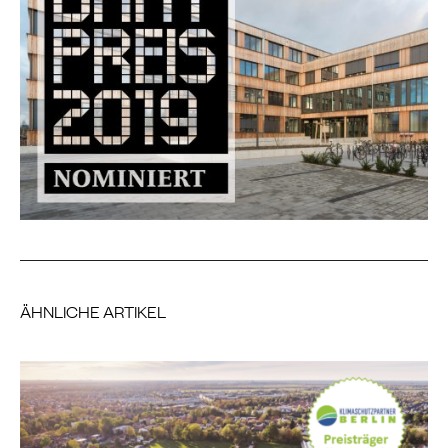
ÄHNLICHE ARTIKEL