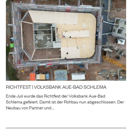
RICHTFEST | VOLKSBANK AUE-BAD SCHLEMA
Ende Juli wurde das Richtfest der Volksbank Aue-Bad
Schlema gefeiert. Damit ist der Rohbau nun abgeschlossen. Der
Neubau von Partner und …