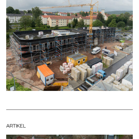
ARTIKEL