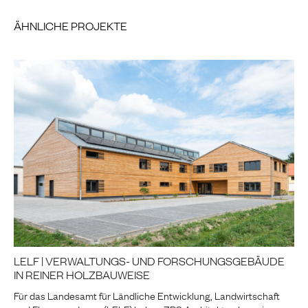
ÄHNLICHE PROJEKTE
LELF | VERWALTUNGS- UND FORSCHUNGSGEBÄUDE
IN REINER HOLZBAUWEISE
Für das Landesamt für Ländliche Entwicklung, Landwirtschaft