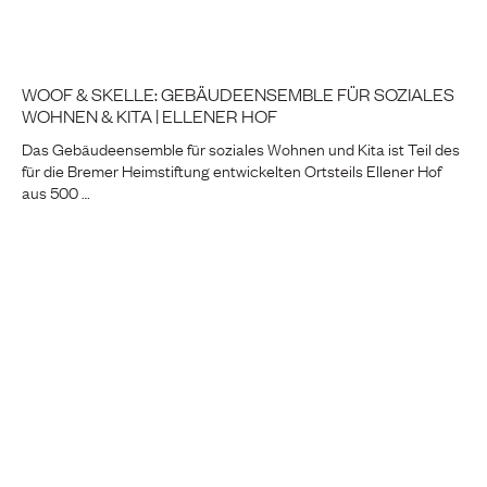
WOOF & SKELLE: GEBÄUDEENSEMBLE FÜR SOZIALES
WOHNEN & KITA | ELLENER HOF
Das Gebäudeensemble für soziales Wohnen und Kita ist Teil des
für die Bremer Heimstiftung entwickelten Ortsteils Ellener Hof
aus 500 …