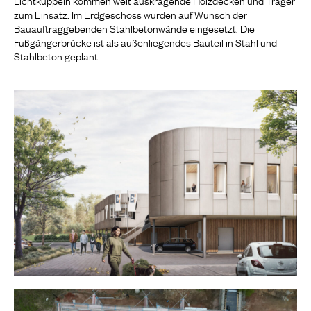
zum Einsatz. Im Erdgeschoss wurden auf Wunsch der
Bauauftraggebenden Stahlbetonwände eingesetzt. Die
Fußgängerbrücke ist als außenliegendes Bauteil in Stahl und
Stahlbeton geplant.