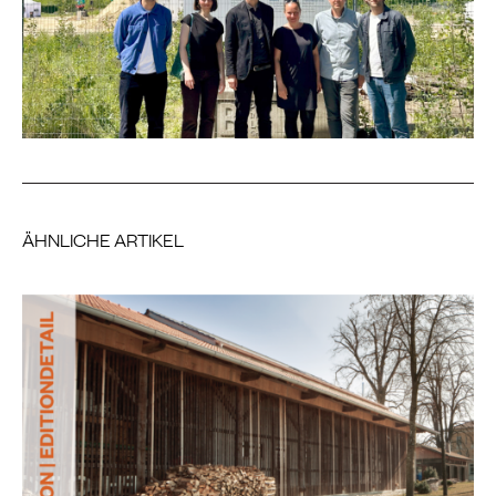
ÄHNLICHE ARTIKEL