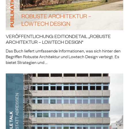
VERÖFFENTLICHUNG: EDITIONDETAIL „ROBUSTE
ARCHITEKTUR – LOWTECH DESIGN“
Das Buch liefert umfassende Informationen, was sich hinter den
Begriffen Robuste Architektur und Lowtech Design verbirgt. Es
bietet Strategien und …