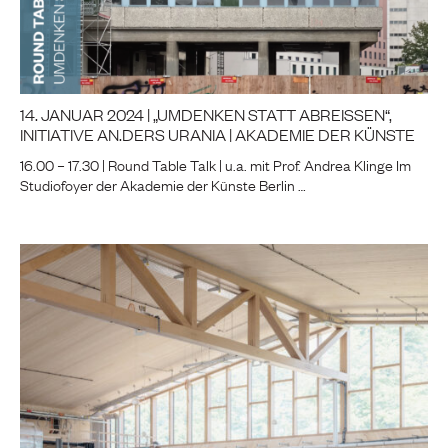
14. JANUAR 2024 | „UMDENKEN STATT ABREISSEN“,
INITIATIVE AN.DERS URANIA | AKADEMIE DER KÜNSTE
16.00 – 17.30 | Round Table Talk | u.a. mit Prof. Andrea Klinge Im
Studiofoyer der Akademie der Künste Berlin …