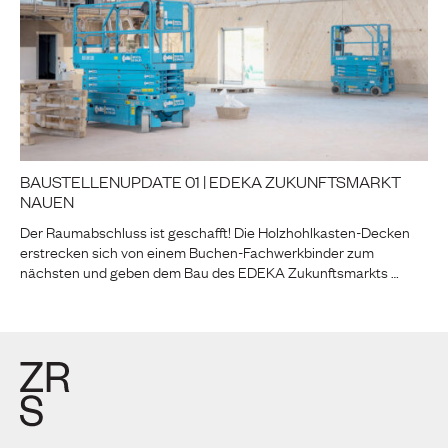
BAUSTELLENUPDATE 01 | EDEKA ZUKUNFTSMARKT
NAUEN
Der Raumabschluss ist geschafft! Die Holzhohlkasten-Decken
erstrecken sich von einem Buchen-Fachwerkbinder zum
nächsten und geben dem Bau des EDEKA Zukunftsmarkts …