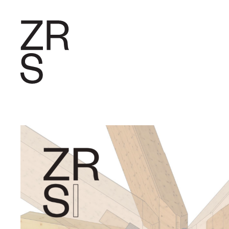
FORSCHU