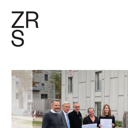
FORSCHU