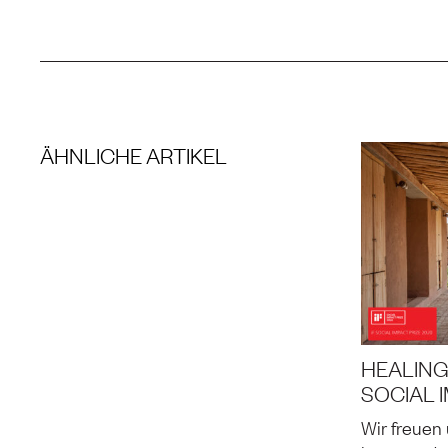
ÄHNLICHE ARTIKEL
HEALIN
SOCIAL 
Wir freuen