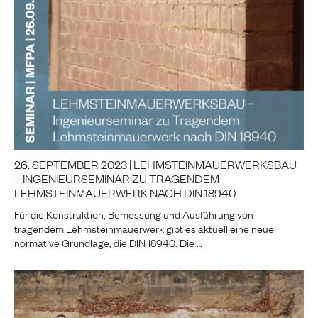
26. SEPTEMBER 2023 | LEHMSTEINMAUERWERKSBAU
– INGENIEURSEMINAR ZU TRAGENDEM
LEHMSTEINMAUERWERK NACH DIN 18940
Für die Konstruktion, Bemessung und Ausführung von
tragendem Lehmsteinmauerwerk gibt es aktuell eine neue
normative Grundlage, die DIN 18940. Die …