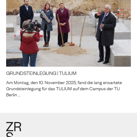
GRUNDSTEINLEGUNG | TULIUM
Am Montag, den 10. November 2025, fand die lang erwartete
Grundsteinlegung für das TULIUM auf dem Campus der TU
Berlin …