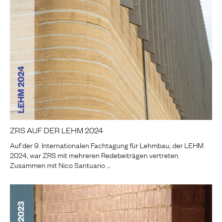
ZRS AUF DER LEHM 2024
Auf der 9. Internationalen Fachtagung für Lehmbau, der LEHM
2024, war ZRS mit mehreren Redebeiträgen vertreten.
Zusammen mit Nico Santuario …