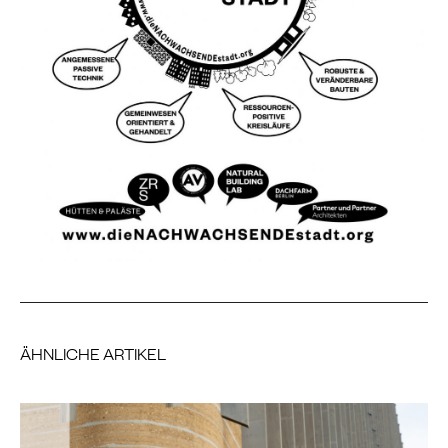
ÄHNLICHE ARTIKEL