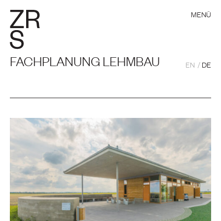
MENÜ
FACHPLANUNG LEHMBAU
EN
DE