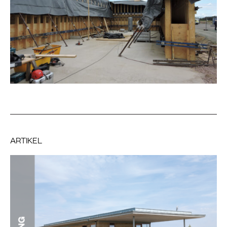
ARTIKEL