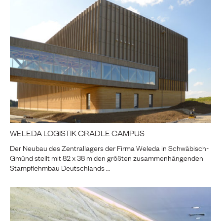
WELEDA LOGISTIK CRADLE CAMPUS
Der Neubau des Zentrallagers der Firma Weleda in Schwäbisch-
Gmünd stellt mit 82 x 38 m den größten zusammenhängenden
Stampflehmbau Deutschlands …