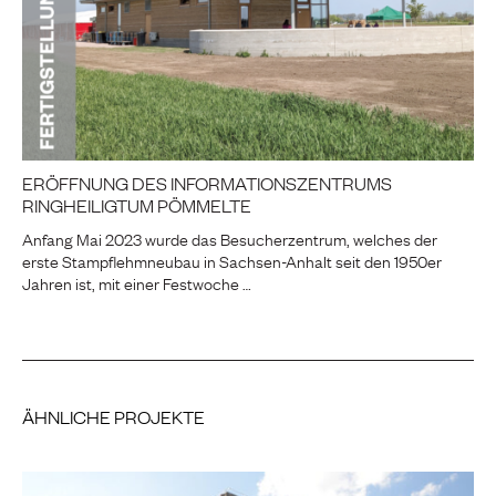
ERÖFFNUNG DES INFORMATIONSZENTRUMS
RINGHEILIGTUM PÖMMELTE
Anfang Mai 2023 wurde das Besucherzentrum, welches der
erste Stampflehmneubau in Sachsen-Anhalt seit den 1950er
Jahren ist, mit einer Festwoche …
ÄHNLICHE PROJEKTE