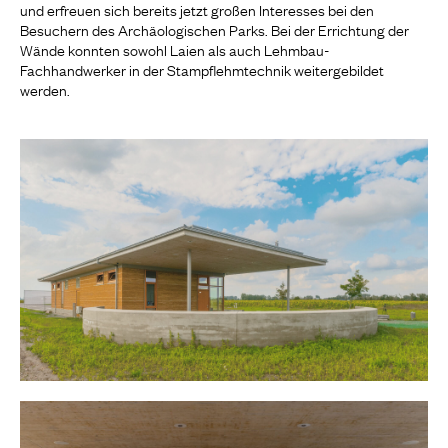
und erfreuen sich bereits jetzt großen Interesses bei den
Besuchern des Archäologischen Parks. Bei der Errichtung der
Wände konnten sowohl Laien als auch Lehmbau-
Fachhandwerker in der Stampflehmtechnik weitergebildet
werden.