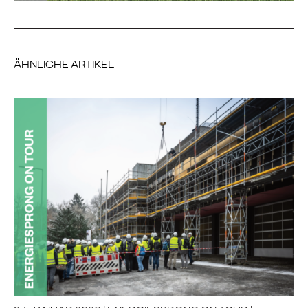
ÄHNLICHE ARTIKEL