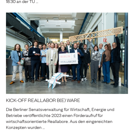
18:30 an der TU …
KICK-OFF REALLABOR B(E) WARE
Die Berliner Senatsverwaltung für Wirtschaft, Energie und
Betriebe veröffentlichte 2023 einen Förderaufruf für
wirtschaftsorientierte Reallabore. Aus den eingereichten
Konzepten wurden …