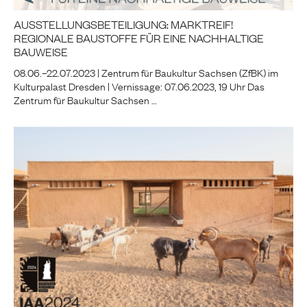
AUSSTELLUNGSBETEILIGUNG: MARKTREIF!
REGIONALE BAUSTOFFE FÜR EINE NACHHALTIGE
BAUWEISE
08.06.–22.07.2023 | Zentrum für Baukultur Sachsen (ZfBK) im
Kulturpalast Dresden | Vernissage: 07.06.2023, 19 Uhr Das
Zentrum für Baukultur Sachsen …