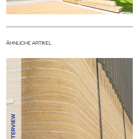
ÄHNLICHE ARTIKEL