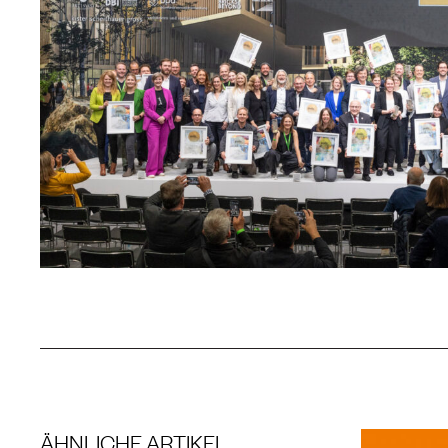
ÄHNLICHE ARTIKEL