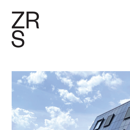
FORSCHU