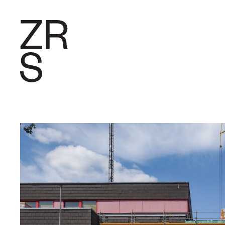
FORSCHU