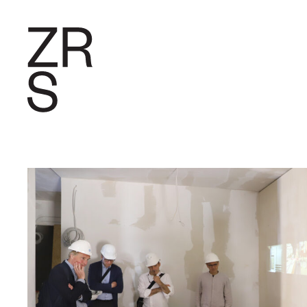
FORSCHU