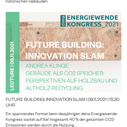
historischen Gebäuden.
FUTURE BUILDING: INNOVATION SLAM | 08.11.2021 | 15.30
UHR
Ein spannendes Format beim diesjährigen dena Energiewende-
Kongress wartet auf Sie! Insgesamt 40 % der gesamten CO2-
Emissionen werden durch die Nutzung …