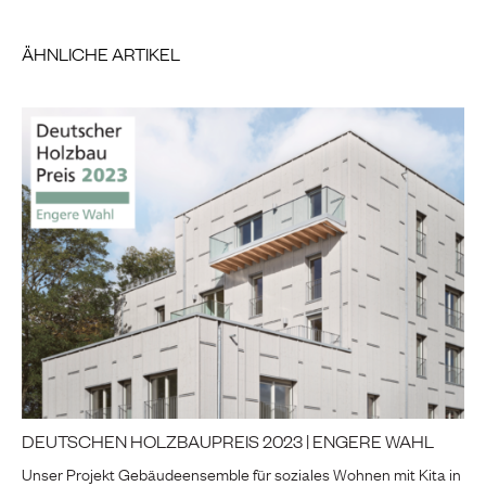
ÄHNLICHE ARTIKEL
DEUTSCHEN HOLZBAUPREIS 2023 | ENGERE WAHL
Unser Projekt Gebäudeensemble für soziales Wohnen mit Kita in