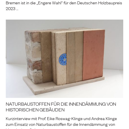
Bremen ist in die „Engere Wahl“ für den Deutschen Holzbaupreis
2023 …
NATURBAUSTOFFEN FÜR DIE INNENDÄMMUNG VON
HISTORISCHEN GEBÄUDEN
Kurzinterview mit Prof. Eike Roswag-Klinge und Andrea Klinge
zum Einsatz von Naturbaustoffen für die Innendämmung von