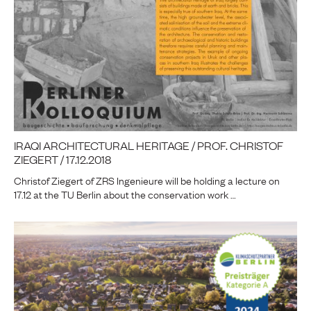
IRAQI ARCHITECTURAL HERITAGE / PROF. CHRISTOF
ZIEGERT / 17.12.2018
Christof Ziegert of ZRS Ingenieure will be holding a lecture on
17.12 at the TU Berlin about the conservation work …