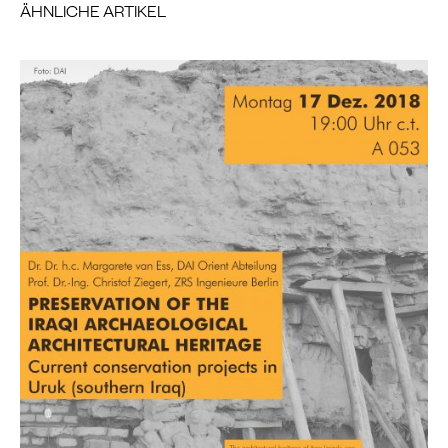
ÄHNLICHE ARTIKEL