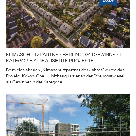
KLIMASCHUTZPARTNER BERLIN 2024 | GEWINNER |
KATEGORIE A: REALISIERTE PROJEKTE
Beim diesjährigen „Klimaschutzpartner des Jahres“ wurde das
Projekt „Kokoni One – Holzbauquartier an der Streuobstwiese“
als Gewinner in der Kategorie …