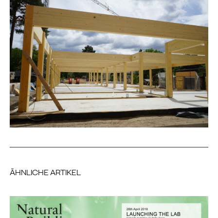
ÄHNLICHE ARTIKEL