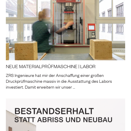
NEUE MATERIALPRÜFMASCHINE | LABOR
ZRS Ingenieure hat mir der Anschaffung einer großen
Druckprüfmaschine massiv in die Ausstattung des Labors
investiert. Damit erweitern wir unser …