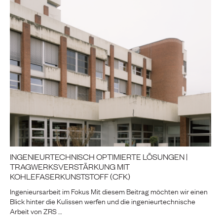
INGENIEURTECHNISCH OPTIMIERTE LÖSUNGEN |
TRAGWERKSVERSTÄRKUNG MIT
KOHLEFASERKUNSTSTOFF (CFK)
Ingenieursarbeit im Fokus Mit diesem Beitrag möchten wir einen
Blick hinter die Kulissen werfen und die ingenieurtechnische
Arbeit von ZRS …