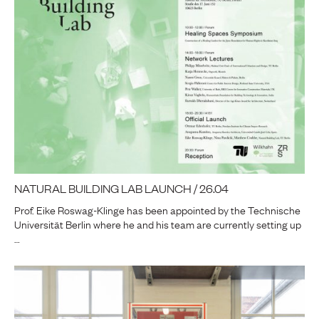
NATURAL BUILDING LAB LAUNCH / 26.04
Prof. Eike Roswag-Klinge has been appointed by the Technische
Universität Berlin where he and his team are currently setting up
…