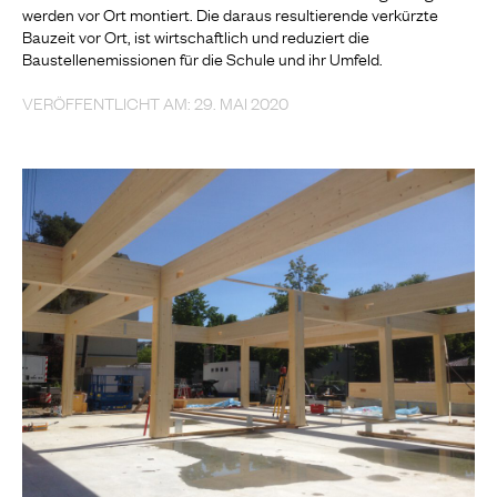
werden vor Ort montiert. Die daraus resultierende verkürzte
Bauzeit vor Ort, ist wirtschaftlich und reduziert die
Baustellenemissionen für die Schule und ihr Umfeld.
VERÖFFENTLICHT AM: 29. MAI 2020