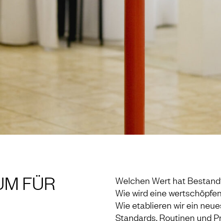
UM FÜR
Welchen Wert hat Bestand
Wie wird eine wertschöpfe
Wie etablieren wir ein neue
Standards, Routinen und P