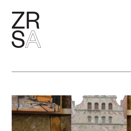
FORSCHU