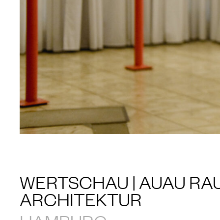
WERTSCHAU | AUAU RA
ARCHITEKTUR