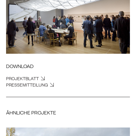
DOWNLOAD
PROJEKTBLATT
PRESSEMITTEILUNG
ÄHNLICHE PROJEKTE