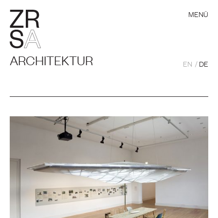
MENÜ
ARCHITEKTUR
EN
DE