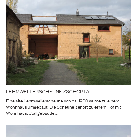
LEHMWELLERSCHEUNE ZSCHORTAU
Eine alte Lehmwellerscheune von ca. 1900 wurde zu einem
Wohnhaus umgebaut. Die Scheune gehört zu einem Hof mit
Wohnhaus, Stallgebäude …