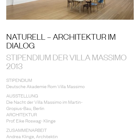
NATURELL – ARCHITEKTUR IM
DIALOG
STIPENDIUM DER VILLA MASSIMO
2013
STIPENDIUM
Deutsche Akademie Rom Villa Massimo
AUSSTELLUNG
Die Nacht der Villa Massimo im Martin-
Gropius-Bau, Berlin
ARCHITEKTUR
Prof. Eike Roswag- Klinge
ZUSAMMENARBEIT
Andrea Klinge, Architektin