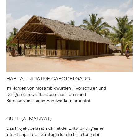
HABITAT INITIATIVE CABO DELGADO
Im Norden von Mosambik wurden 11 Vorschulen und
Dorfgemeinschaftshäuser aus Lehm und
Bambus von lokalen Handwerkern errichtet.
QURH (ALMABIYAT)
Das Projekt befasst sich mit der Entwicklung einer
interdisziplinären Strategie für die Erhaltung der