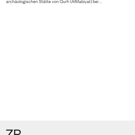
archäologischen Stätte von Qurh (AlMabiyat) bei …