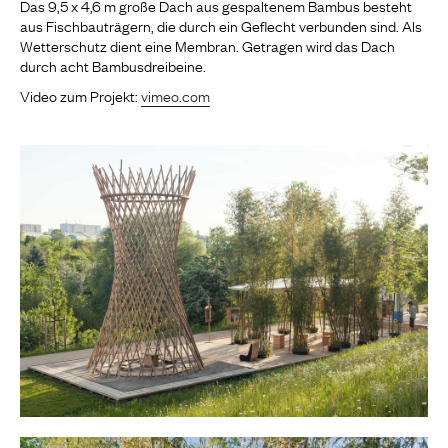
Das 9,5 x 4,6 m große Dach aus gespaltenem Bambus besteht
aus Fischbauträgern, die durch ein Geflecht verbunden sind. Als
Wetterschutz dient eine Membran. Getragen wird das Dach
durch acht Bambusdreibeine.
Video zum Projekt:
vimeo.com