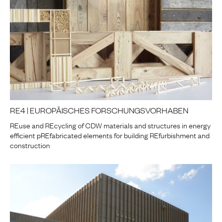
RE4 | EUROPÄISCHES FORSCHUNGSVORHABEN
REuse and REcycling of CDW materials and structures in energy
efficient pREfabricated elements for building REfurbishment and
construction