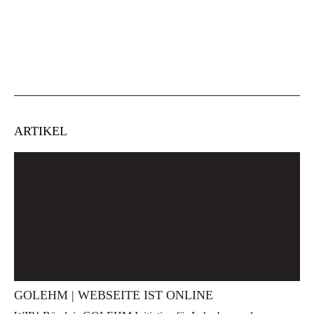
ARTIKEL
GOLEHM | WEBSEITE IST ONLINE