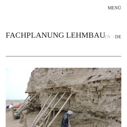
MENÜ
FACHPLANUNG LEHMBAU
EN
DE