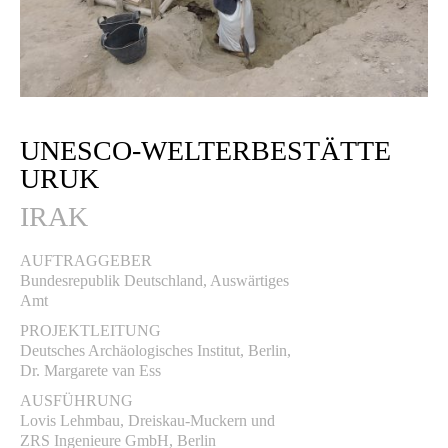
UNESCO-WELTERBESTÄTTE
URUK
IRAK
AUFTRAGGEBER
Bundesrepublik Deutschland, Auswärtiges
Amt
PROJEKTLEITUNG
Deutsches Archäologisches Institut, Berlin,
Dr. Margarete van Ess
AUSFÜHRUNG
Lovis Lehmbau, Dreiskau-Muckern und
ZRS Ingenieure GmbH, Berlin