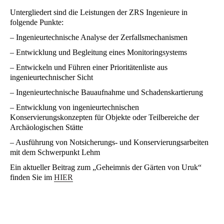
Untergliedert sind die Leistungen der ZRS Ingenieure in
folgende Punkte:
– Ingenieurtechnische Analyse der Zerfallsmechanismen
– Entwicklung und Begleitung eines Monitoringsystems
– Entwickeln und Führen einer Prioritätenliste aus
ingenieurtechnischer Sicht
– Ingenieurtechnische Bauaufnahme und Schadenskartierung
– Entwicklung von ingenieurtechnischen
Konservierungskonzepten für Objekte oder Teilbereiche der
Archäologischen Stätte
– Ausführung von Notsicherungs- und Konservierungsarbeiten
mit dem Schwerpunkt Lehm
Ein aktueller Beitrag zum „Geheimnis der Gärten von Uruk“
finden Sie im
HIER