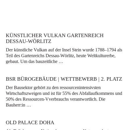
KÜNSTLICHER VULKAN GARTENREICH
DESSAU-WÖRLITZ
Der künstliche Vulkan auf der Insel Stein wurde 1788–1794 als
Teil des Gartenreichs Dessau-Wörlitz, heute Weltkulturerbe,
gebaut. Um das bauzeitliche …
BSR BÜROGEBÄUDE | WETTBEWERB | 2. PLATZ
Der Bausektor gehört zu den ressourcenintensivsten
Wirtschaftszweigen und ist für 55% des Abfallaufkommens und
50% des Ressourcen-Vverbrauchs verantwortlich. Die
Bauherr:in …
OLD PALACE DOHA