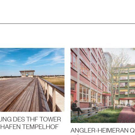
UNG DES THF TOWER
GHAFEN TEMPELHOF
ANGLER-HEIMERAN Q