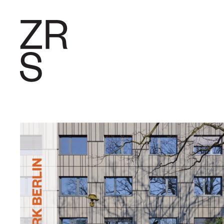
FORSCHU