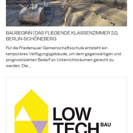
BAUBEGINN | DAS FLIEGENDE KLASSENZIMMER 2.0,
BERLIN-SCHÖNEBERG
Für die Friedenauer Gemeinschaftsschule entsteht ein
temporäres Verfügungsgebäude, um dem gegenwärtigen und
prognostizierten Bedarf an Unterrichtsräumen gerecht zu
werden. Die …