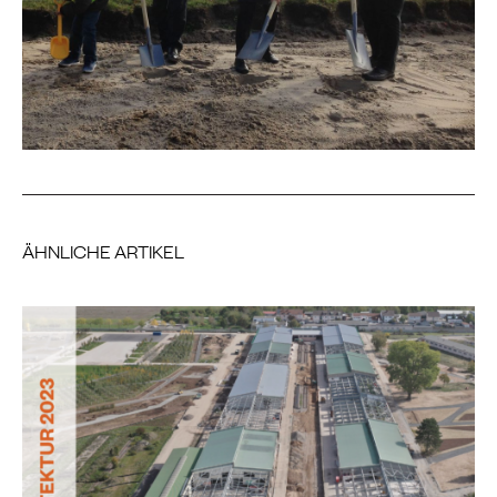
ÄHNLICHE ARTIKEL