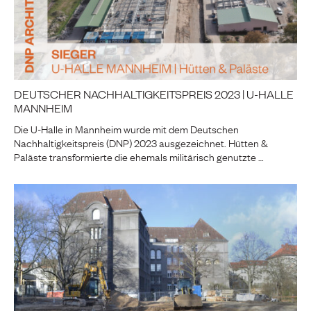
DEUTSCHER NACHHALTIGKEITSPREIS 2023 | U-HALLE
MANNHEIM
Die U-Halle in Mannheim wurde mit dem Deutschen
Nachhaltigkeitspreis (DNP) 2023 ausgezeichnet. Hütten &
Paläste transformierte die ehemals militärisch genutzte …