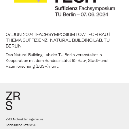
07. JUNI 2024 | FACHSYMPOSIUM LOWTECH BAU |
THEMA SUFFIZIENZ | NATURAL BUILDING LAB, TU
BERLIN
Das Natural Building Lab der TU Berlin veranstaltet in
Kooperation mit dem Bundesinstitut für Bau-, Stadt- und
Raumforschung (BBSR) nun …
ZRS Architekten Ingenieure
Schlesische Straße 26