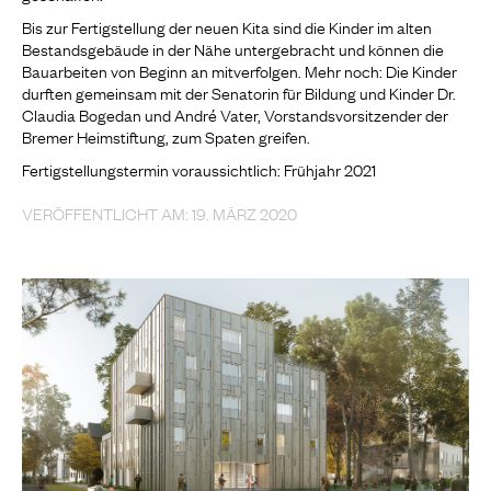
Bis zur Fertigstellung der neuen Kita sind die Kinder im alten
Bestandsgebäude in der Nähe untergebracht und können die
Bauarbeiten von Beginn an mitverfolgen. Mehr noch: Die Kinder
durften gemeinsam mit der Senatorin für Bildung und Kinder Dr.
Claudia Bogedan und André Vater, Vorstandsvorsitzender der
Bremer Heimstiftung, zum Spaten greifen.
Fertigstellungstermin voraussichtlich: Frühjahr 2021
VERÖFFENTLICHT AM: 19. MÄRZ 2020