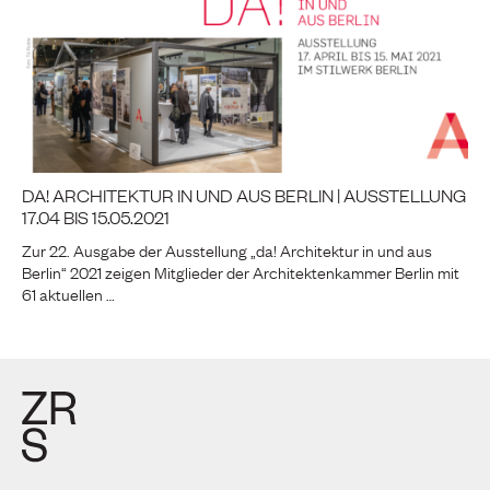
DA! ARCHITEKTUR IN UND AUS BERLIN | AUSSTELLUNG
17.04 BIS 15.05.2021
Zur 22. Ausgabe der Ausstellung „da! Architektur in und aus
Berlin“ 2021 zeigen Mitglieder der Architektenkammer Berlin mit
61 aktuellen …