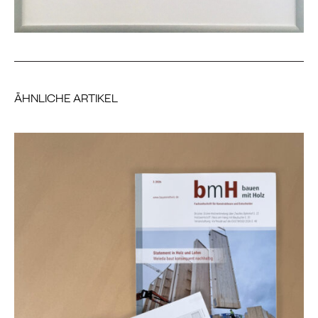
ÄHNLICHE ARTIKEL