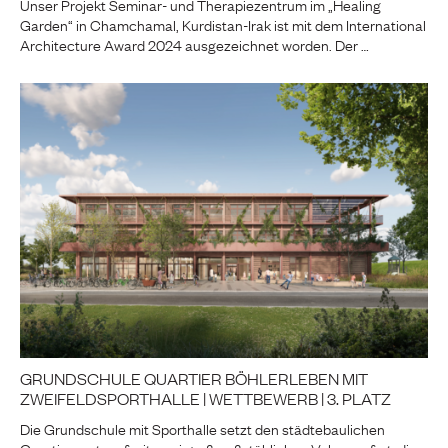
Unser Projekt Seminar- und Therapiezentrum im „Healing
Garden“ in Chamchamal, Kurdistan-Irak ist mit dem International
Architecture Award 2024 ausgezeichnet worden. Der …
GRUNDSCHULE QUARTIER BÖHLERLEBEN MIT
ZWEIFELDSPORTHALLE | WETTBEWERB | 3. PLATZ
Die Grundschule mit Sporthalle setzt den städtebaulichen