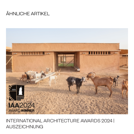
ÄHNLICHE ARTIKEL
INTERNATIONAL ARCHITECTURE AWARDS 2024 |
AUSZEICHNUNG