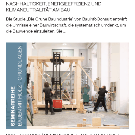
NACHHALTIGKEIT, ENERGIEEFFIZIENZ UND
KLIMANEUTRALITÄT AM BAU
Die Studie „Die Grüne Bauindustrie“ von BauinfoConsult entwirft
die Umrisse einer Bauwirtschaft, die systematisch umdenkt, um
die Bauwende einzuleiten. Sie …