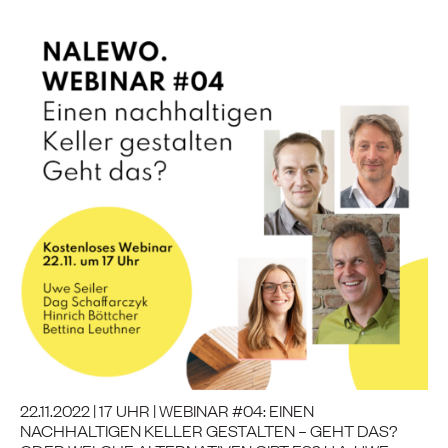
22.11.2022 | 17 UHR | WEBINAR #04: EINEN
NACHHALTIGEN KELLER GESTALTEN – GEHT DAS?