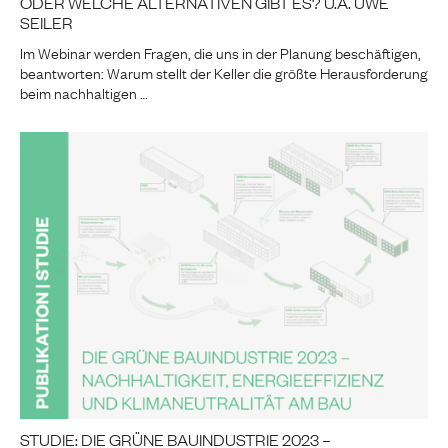
ODER WELCHE ALTERNATIVEN GIBT ES? U.A. UWE
SEILER
Im Webinar werden Fragen, die uns in der Planung beschäftigen,
beantworten: Warum stellt der Keller die größte Herausforderung
beim nachhaltigen …
STUDIE: DIE GRÜNE BAUINDUSTRIE 2023 –