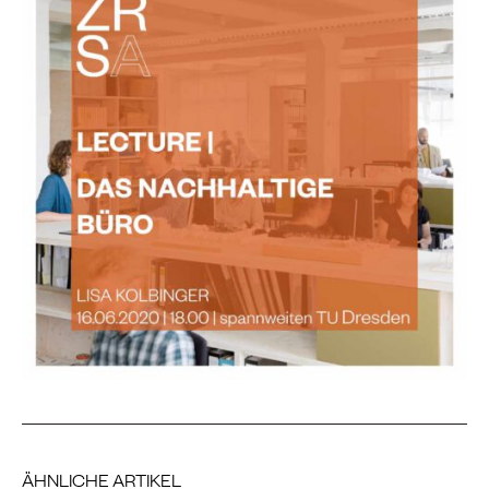
ÄHNLICHE ARTIKEL