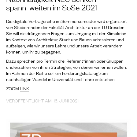
spann_weiten im SoSe 2021
Die digitale Vortragsreihe im Sommersemester wird organisiert
von Studierenden der Fakultät Architektur an der TU Dresden.
Sie will die drängenden Fragen zum Umgang mit der Klimakrise
im Kontext von Architektur, Stadt und Bauen adressieren und
aufzeigen, wie wir unsere Lehre und unsere Arbeit verändern
können, um ihr zu begegnen.
Dazu sprechen pro Termin drei Referent*innen oder Gruppen
und erzählen von ihren Strategien, von denen wir lernen wollen.
Im Rahmen der Reihe soll ein Forderungskatalog zum
nachhaltigen Wandel in Universität und Lehre entstehen.
ZOOM
LINK
VERÖFFENTLICHT AM: 16. JUNI 2021