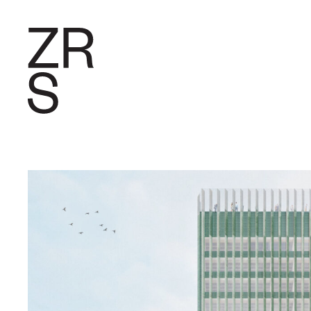
FORSCHU