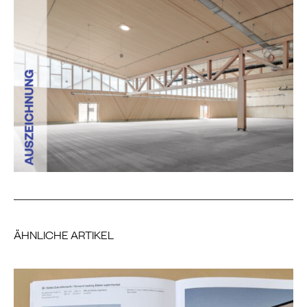
ÄHNLICHE ARTIKEL