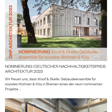
NOMINIERUNG | DEUTSCHER NACHHALTIGKEITSPREIS
ARCHITEKTUR 2023
Wir freuen uns, dass Woof & Skelle: Gebäudeensemble für
soziales Wohnen & Kita in Bremen eines der neun nominierten
Projekte …