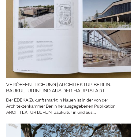
VERÖFFENTLICHUNG | ARCHITEKTUR BERLIN.
BAUKULTUR IN UND AUS DER HAUPTSTADT
Der EDEKA Zukunftsmarkt in Nauen ist in der von der
Architektenkammer Berlin herausgegebenen Publikation
ARCHITEKTUR BERLIN. Baukultur in und aus …