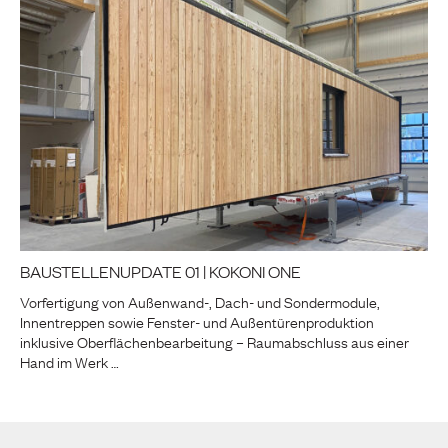
BAUSTELLENUPDATE 01 | KOKONI ONE
Vorfertigung von Außenwand-, Dach- und Sondermodule,
Innentreppen sowie Fenster- und Außentürenproduktion
inklusive Oberflächenbearbeitung – Raumabschluss aus einer
Hand im Werk …