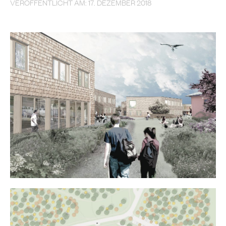
VERÖFFENTLICHT AM: 17. DEZEMBER 2018