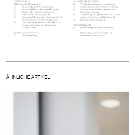
ÄHNLICHE ARTIKEL