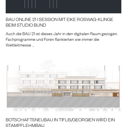
BAU ONLINE 21 I SESSION MIT EIKE ROSWAG-KLINGE
BEIM STUDIO BUND
Auch die BAU 21 ist dieses Jahr in den digitalen Raum gezogen.
Fachprogramme und Foren flankierten wie immer die
Weltleitmesse …
BOTSCHAFTSNEUBAU IN TIFLIS/GEORGIEN WIRD EIN
STAMPFLEHMBAU