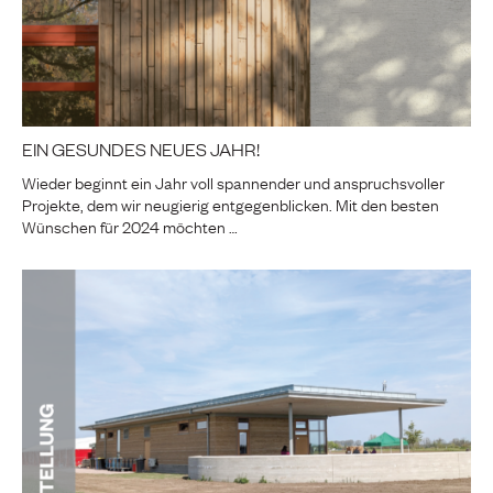
EIN GESUNDES NEUES JAHR!
Wieder beginnt ein Jahr voll spannender und anspruchsvoller
Projekte, dem wir neugierig entgegenblicken. Mit den besten
Wünschen für 2024 möchten …