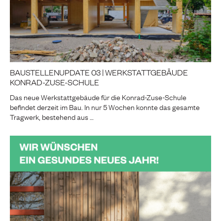
BAUSTELLENUPDATE 03 | WERKSTATTGEBÄUDE
KONRAD-ZUSE-SCHULE
Das neue Werkstattgebäude für die Konrad-Zuse-Schule
befindet derzeit im Bau. In nur 5 Wochen konnte das gesamte
Tragwerk, bestehend aus …