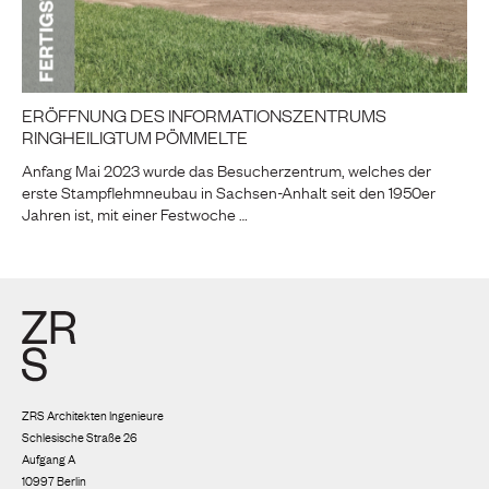
ERÖFFNUNG DES INFORMATIONSZENTRUMS
RINGHEILIGTUM PÖMMELTE
Anfang Mai 2023 wurde das Besucherzentrum, welches der
erste Stampflehmneubau in Sachsen-Anhalt seit den 1950er
Jahren ist, mit einer Festwoche …
ZRS Architekten Ingenieure
Schlesische Straße 26
Aufgang A
10997 Berlin