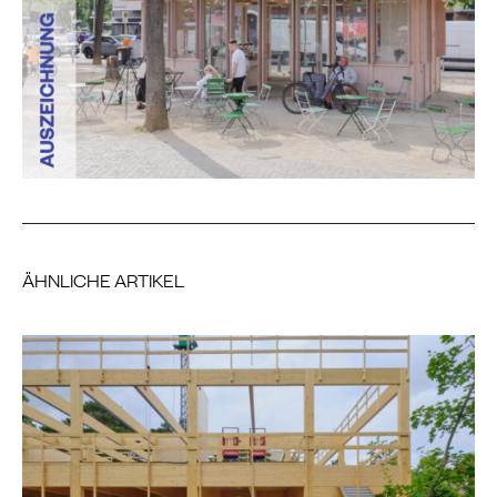
ÄHNLICHE ARTIKEL