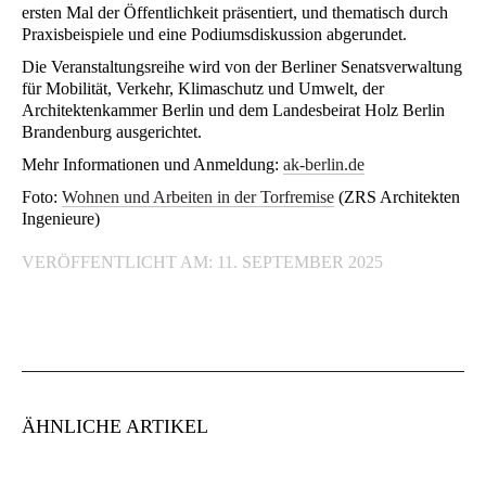
ersten Mal der Öffentlichkeit präsentiert, und thematisch durch
Praxisbeispiele und eine Podiumsdiskussion abgerundet.
Die Veranstaltungsreihe wird von der Berliner Senatsverwaltung
für Mobilität, Verkehr, Klimaschutz und Umwelt, der
Architektenkammer Berlin und dem Landesbeirat Holz Berlin
Brandenburg ausgerichtet.
Mehr Informationen und Anmeldung:
ak-berlin.de
Foto:
Wohnen und Arbeiten in der Torfremise
(ZRS Architekten
Ingenieure)
VERÖFFENTLICHT AM: 11. SEPTEMBER 2025
ÄHNLICHE ARTIKEL