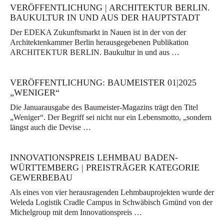
VERÖFFENTLICHUNG | ARCHITEKTUR BERLIN.
BAUKULTUR IN UND AUS DER HAUPTSTADT
Der EDEKA Zukunftsmarkt in Nauen ist in der von der
Architektenkammer Berlin herausgegebenen Publikation
ARCHITEKTUR BERLIN. Baukultur in und aus …
VERÖFFENTLICHUNG: BAUMEISTER 01|2025
„WENIGER“
Die Januarausgabe des Baumeister-Magazins trägt den Titel
„Weniger“. Der Begriff sei nicht nur ein Lebensmotto, „sondern
längst auch die Devise …
INNOVATIONSPREIS LEHMBAU BADEN-
WÜRTTEMBERG | PREISTRÄGER KATEGORIE
GEWERBEBAU
Als eines von vier herausragenden Lehmbauprojekten wurde der
Weleda Logistik Cradle Campus in Schwäbisch Gmünd von der
Michelgroup mit dem Innovationspreis …