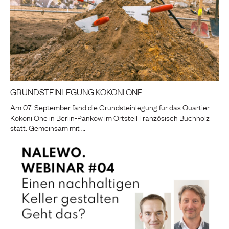
GRUNDSTEINLEGUNG KOKONI ONE
Am 07. September fand die Grundsteinlegung für das Quartier
Kokoni One in Berlin-Pankow im Ortsteil Französisch Buchholz
statt. Gemeinsam mit …