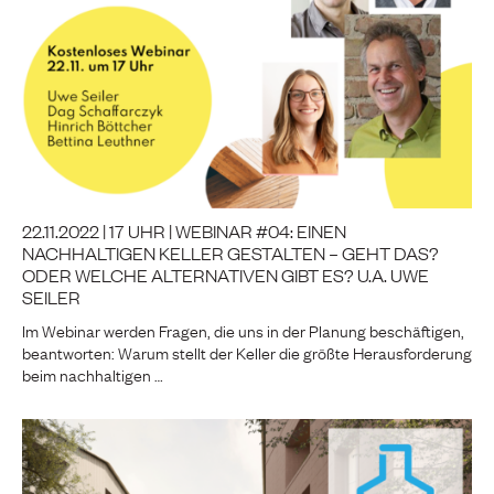
22.11.2022 | 17 UHR | WEBINAR #04: EINEN
NACHHALTIGEN KELLER GESTALTEN – GEHT DAS?
ODER WELCHE ALTERNATIVEN GIBT ES? U.A. UWE
SEILER
Im Webinar werden Fragen, die uns in der Planung beschäftigen,
beantworten: Warum stellt der Keller die größte Herausforderung
beim nachhaltigen …