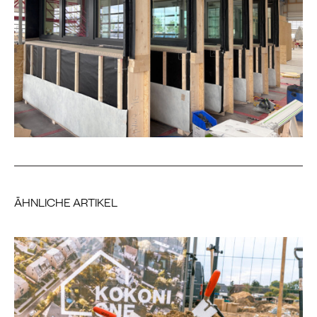
ÄHNLICHE ARTIKEL