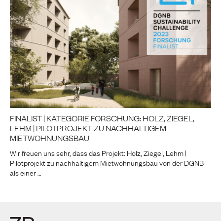
FINALIST | KATEGORIE FORSCHUNG: HOLZ, ZIEGEL,
LEHM | PILOTPROJEKT ZU NACHHALTIGEM
MIETWOHNUNGSBAU
Wir freuen uns sehr, dass das Projekt: Holz, Ziegel, Lehm |
Pilotprojekt zu nachhaltigem Mietwohnungsbau von der DGNB
als einer …