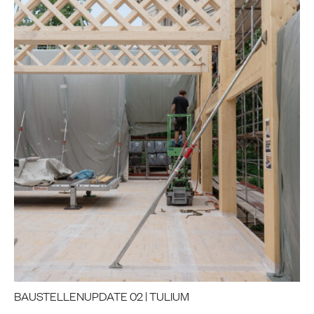
BAUSTELLENUPDATE 02 | TULIUM