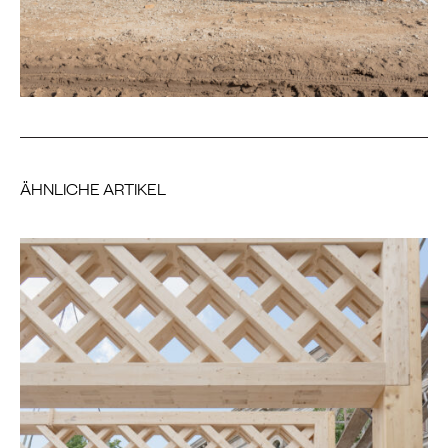
ÄHNLICHE ARTIKEL