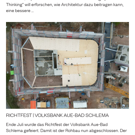
Thinking“ will erforschen, wie Architektur dazu beitragen kann,
eine bessere …
RICHTFEST | VOLKSBANK AUE-BAD SCHLEMA
Ende Juli wurde das Richtfest der Volksbank Aue-Bad
Schlema gefeiert. Damit ist der Rohbau nun abgeschlossen. Der