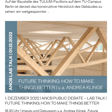
Auf der Baustelle des TULIUM-Pavillons auf dem TU-Campus
Berlin ist derzeit das konstruktive Herzstück des Gebäudes zu
sehen: ein weitgespannter …
1. DEZEMBER 2022 | ANCB PUBLIC DEBATE – LAB TALK |
FUTURE THINKING: HOW TO MAKE THINGS BETTER
18.30 Uhr | Impuls und Diskussion u.a. Andrea Klinge „Future