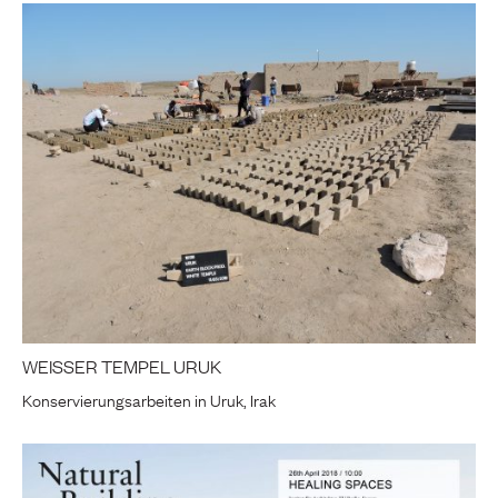
WEISSER TEMPEL URUK
Konservierungsarbeiten in Uruk, Irak