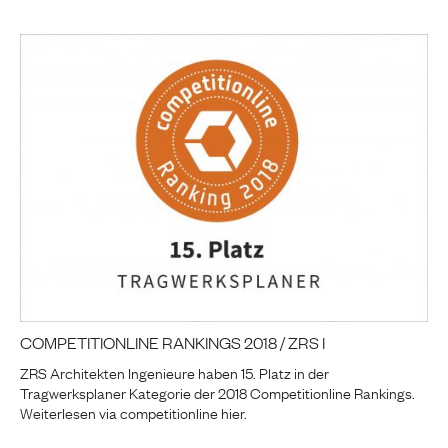
COMPETITIONLINE RANKINGS 2018 / ZRS I
ZRS Architekten Ingenieure haben 15. Platz in der
Tragwerksplaner Kategorie der 2018 Competitionline Rankings.
Weiterlesen via competitionline hier.