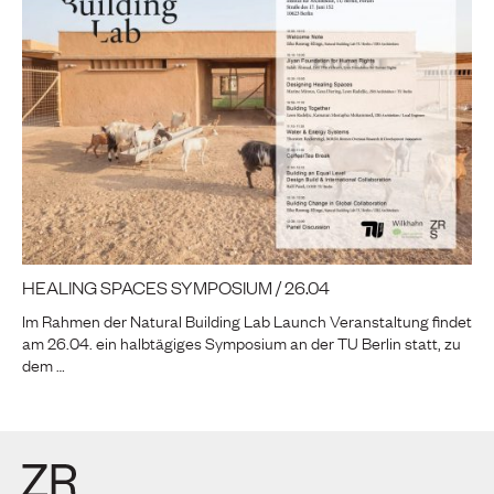
HEALING SPACES SYMPOSIUM / 26.04
Im Rahmen der Natural Building Lab Launch Veranstaltung findet
am 26.04. ein halbtägiges Symposium an der TU Berlin statt, zu
dem …