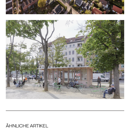
ÄHNLICHE ARTIKEL