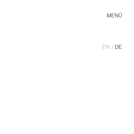
MENÜ
EN
DE