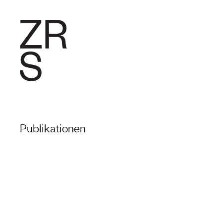
FORSCHU
Publikationen