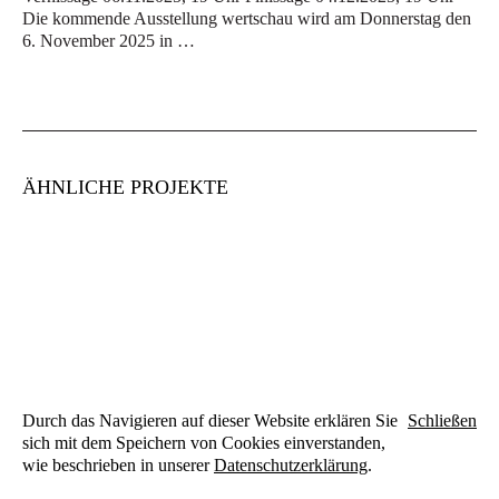
Die kommende Ausstellung wertschau wird am Donnerstag den
6. November 2025 in …
ÄHNLICHE PROJEKTE
Durch das Navigieren auf dieser Website erklären Sie
Schließen
sich mit dem Speichern von Cookies einverstanden,
wie beschrieben in unserer
Datenschutzerklärung
.