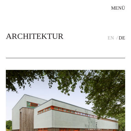
MENÜ
ARCHITEKTUR
EN
DE