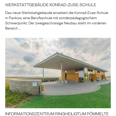
WERKSTATTGEBÄUDE KONRAD-ZUSE-SCHULE
Das neue Werkstattgebäude erweitert die Konrad-Zuse-Schule
in Pankow, eine Berufsschule mit sonderpädagogischem
Schwerpunkt. Der zweigeschossige Neubau steht im vorderen
Bereich …
INFORMATIONSZENTRUM RINGHEILIGTUM PÖMMELTE