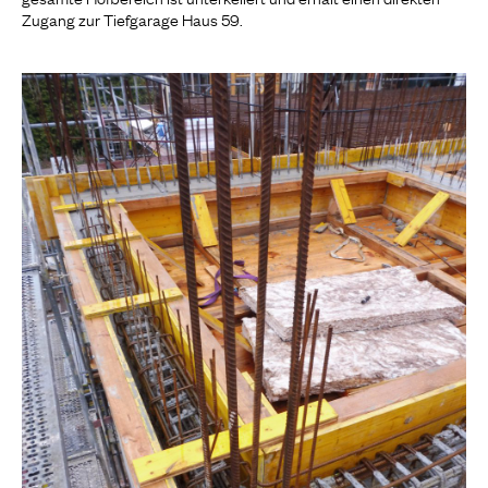
Zugang zur Tiefgarage Haus 59.