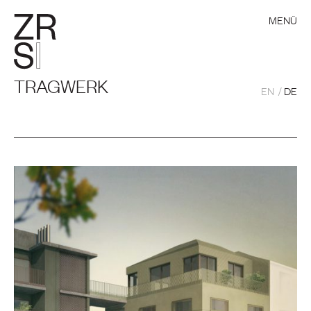
MENÜ
TRAGWERK
EN
DE