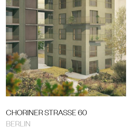
CHORINER STRASSE 60
BERLIN