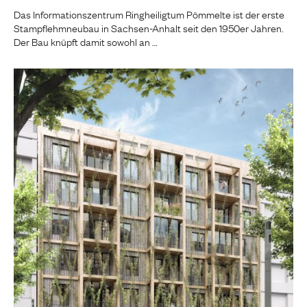
Das Informationszentrum Ringheiligtum Pömmelte ist der erste
Stampflehmneubau in Sachsen-Anhalt seit den 1950er Jahren.
Der Bau knüpft damit sowohl an …