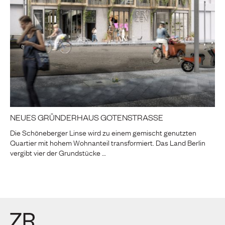
NEUES GRÜNDERHAUS GOTENSTRASSE
Die Schöneberger Linse wird zu einem gemischt genutzten
Quartier mit hohem Wohnanteil transformiert. Das Land Berlin
vergibt vier der Grundstücke …