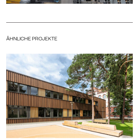
ÄHNLICHE PROJEKTE