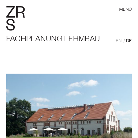
MENÜ
FACHPLANUNG LEHMBAU
EN
DE