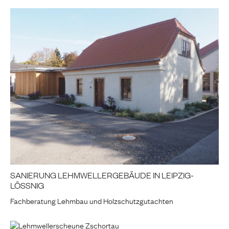
SANIERUNG LEHMWELLERGEBÄUDE IN LEIPZIG-
LÖSSNIG
Fachberatung Lehmbau und Holzschutzgutachten