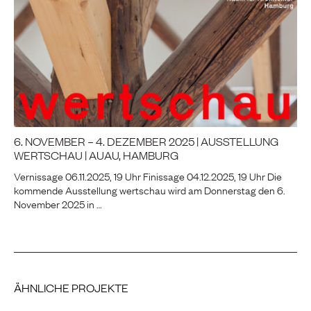
6. NOVEMBER – 4. DEZEMBER 2025 | AUSSTELLUNG
WERTSCHAU | AUAU, HAMBURG
Vernissage 06.11.2025, 19 Uhr Finissage 04.12.2025, 19 Uhr Die
kommende Ausstellung wertschau wird am Donnerstag den 6.
November 2025 in …
ÄHNLICHE PROJEKTE