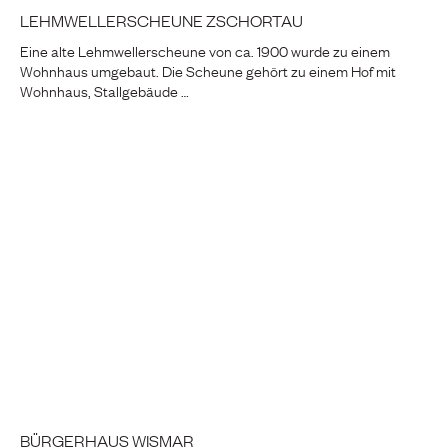
LEHMWELLERSCHEUNE ZSCHORTAU
Eine alte Lehmwellerscheune von ca. 1900 wurde zu einem
Wohnhaus umgebaut. Die Scheune gehört zu einem Hof mit
Wohnhaus, Stallgebäude …
BÜRGERHAUS WISMAR