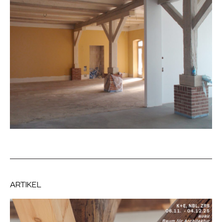
ARTIKEL