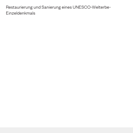
Restaurierung und Sanierung eines UNESCO-Welterbe-
Einzeldenkmals