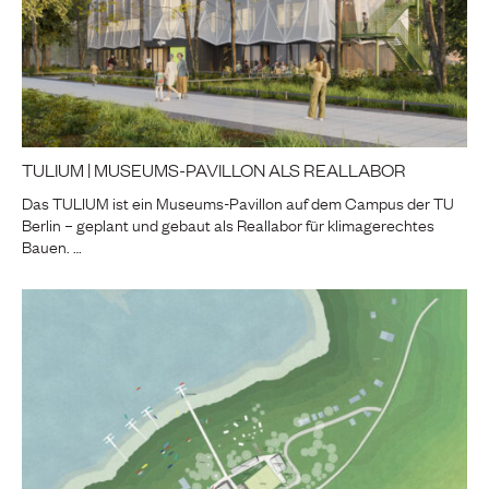
TULIUM | MUSEUMS-PAVILLON ALS REALLABOR
Das TULIUM ist ein Museums-Pavillon auf dem Campus der TU
Berlin – geplant und gebaut als Reallabor für klimagerechtes
Bauen. …