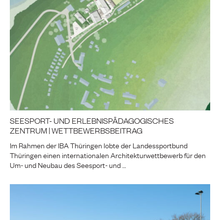
SEESPORT- UND ERLEBNISPÄDAGOGISCHES
ZENTRUM | WETTBEWERBSBEITRAG
Im Rahmen der IBA Thüringen lobte der Landessportbund
Thüringen einen internationalen Architekturwettbewerb für den
Um- und Neubau des Seesport- und …