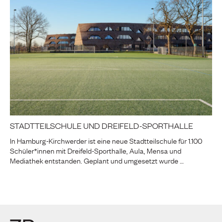
STADTTEILSCHULE UND DREIFELD-SPORTHALLE
In Hamburg-Kirchwerder ist eine neue Stadtteilschule für 1.100
Schüler*innen mit Dreifeld-Sporthalle, Aula, Mensa und
Mediathek entstanden. Geplant und umgesetzt wurde …