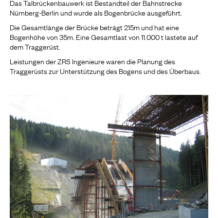
Das Talbrückenbauwerk ist Bestandteil der Bahnstrecke
Nürnberg-Berlin und wurde als Bogenbrücke ausgeführt.
Die Gesamtlänge der Brücke beträgt 215m und hat eine
Bogenhöhe von 35m. Eine Gesamtlast von 11.000 t lastete auf
dem Traggerüst.
Leistungen der ZRS Ingenieure waren die Planung des
Traggerüsts zur Unterstützung des Bogens und des Überbaus.