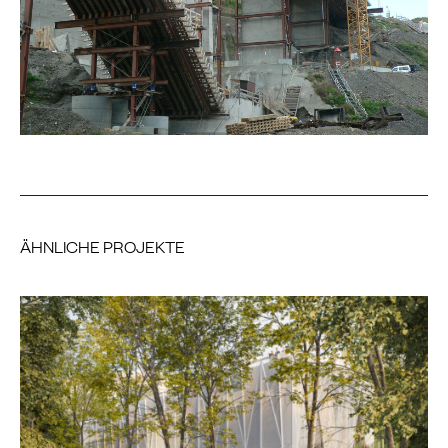
ÄHNLICHE PROJEKTE