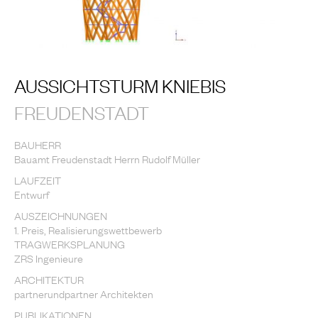
AUSSICHTSTURM KNIEBIS
FREUDENSTADT
BAUHERR
Bauamt Freudenstadt Herrn Rudolf Müller
LAUFZEIT
Entwurf
AUSZEICHNUNGEN
1. Preis, Realisierungswettbewerb
TRAGWERKSPLANUNG
ZRS Ingenieure
ARCHITEKTUR
partnerundpartner Architekten
PUBLIKATIONEN