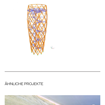
ÄHNLICHE PROJEKTE