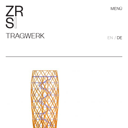
MENÜ
TRAGWERK
EN
DE