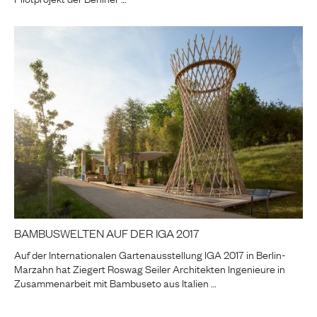
BAMBUSWELTEN AUF DER IGA 2017
Auf der Internationalen Gartenausstellung IGA 2017 in Berlin-
Marzahn hat Ziegert Roswag Seiler Architekten Ingenieure in
Zusammenarbeit mit Bambuseto aus Italien …