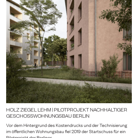
HOLZ ZIEGEL LEHM | PILOTPROJEKT NACHHALTIGER
GESCHOSSWOHNUNGSBAU BERLIN
Vor dem Hintergrund des Kostendrucks und der Technisierung
im öffentlichen Wohnungsbau fiel 2019 der Startschuss für ein
Pilotprojekt der Berliner …