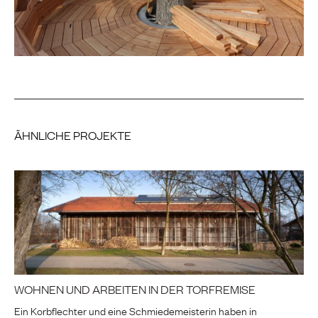
ÄHNLICHE PROJEKTE
WOHNEN UND ARBEITEN IN DER TORFREMISE
Ein Korbflechter und eine Schmiedemeisterin haben in