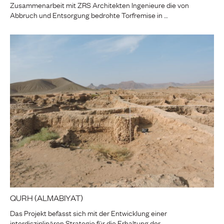
Zusammenarbeit mit ZRS Architekten Ingenieure die von
Abbruch und Entsorgung bedrohte Torfremise in …
QURH (ALMABIYAT)
Das Projekt befasst sich mit der Entwicklung einer
interdisziplinären Strategie für die Erhaltung der