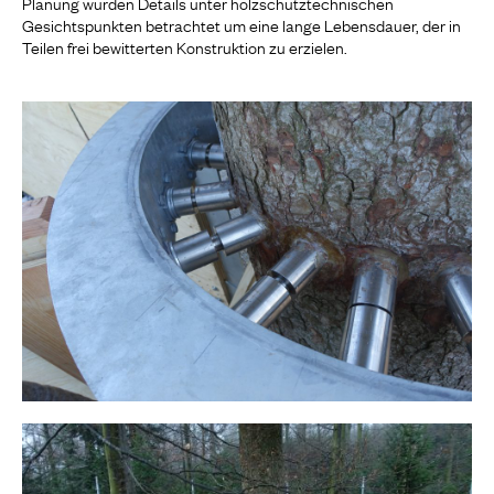
Planung wurden Details unter holzschutztechnischen
Gesichtspunkten betrachtet um eine lange Lebensdauer, der in
Teilen frei bewitterten Konstruktion zu erzielen.