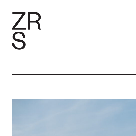
FORSCHU