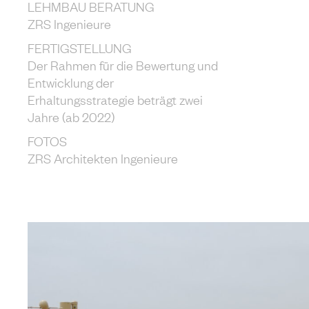
LEHMBAU BERATUNG
ZRS Ingenieure
FERTIGSTELLUNG
Der Rahmen für die Bewertung und
Entwicklung der
Erhaltungsstrategie beträgt zwei
Jahre (ab 2022)
FOTOS
ZRS Architekten Ingenieure