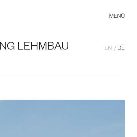
MENÜ
NG LEHMBAU
EN
DE