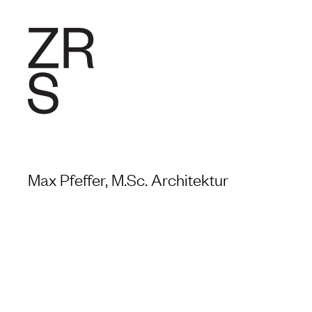
FORSCHU
Max Pfeffer, M.Sc. Architektur