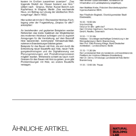
ÄHNLICHE ARTIKEL