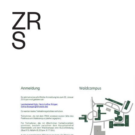
FORSCHU