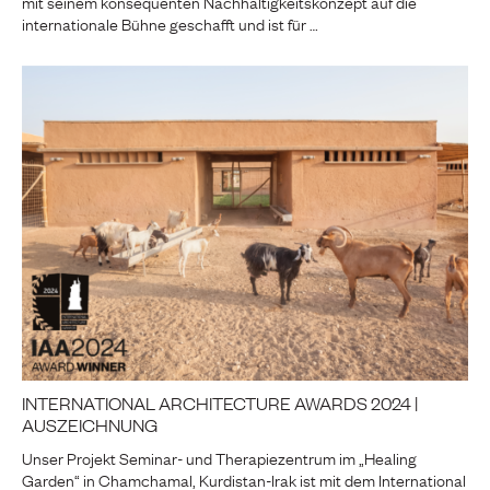
mit seinem konsequenten Nachhaltigkeitskonzept auf die
internationale Bühne geschafft und ist für …
INTERNATIONAL ARCHITECTURE AWARDS 2024 |
AUSZEICHNUNG
Unser Projekt Seminar- und Therapiezentrum im „Healing
Garden“ in Chamchamal, Kurdistan-Irak ist mit dem International