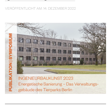
VERÖFFENTLICHT AM: 14. DEZEMBER 2022