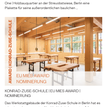
One | Holzbauquartier an der Streuobstwiese, Berlin eine
Plakette für seine außerordentlichen baulichen …
KONRAD-ZUSE-SCHULE | EU MIES AWARD |
NOMINIERUNG
Das Werkstattgebäude der Konrad-Zuse-Schule in Berlin hat es