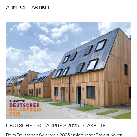
ÄHNLICHE ARTIKEL
DEUTSCHER SOLARPREIS 2025 | PLAKETTE
Beim Deutschen Solarpreis 2025 erhielt unser Projekt Kokoni