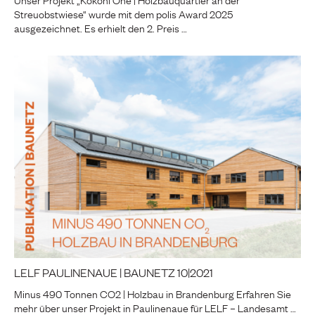
Streuobstwiese“ wurde mit dem polis Award 2025
ausgezeichnet. Es erhielt den 2. Preis …
LELF PAULINENAUE | BAUNETZ 10|2021
Minus 490 Tonnen CO2 | Holzbau in Brandenburg Erfahren Sie
mehr über unser Projekt in Paulinenaue für LELF – Landesamt …