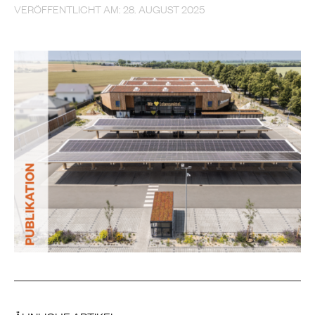
VERÖFFENTLICHT AM: 28. AUGUST 2025