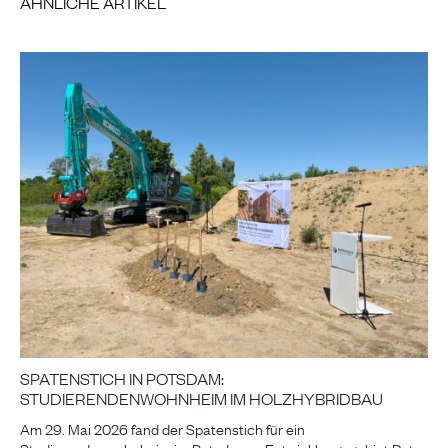
ÄHNLICHE ARTIKEL
SPATENSTICH IN POTSDAM:
STUDIERENDENWOHNHEIM IM HOLZHYBRIDBAU
Am 29. Mai 2026 fand der Spatenstich für ein