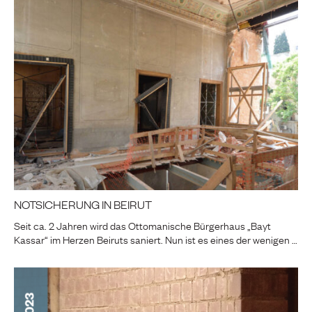
NOTSICHERUNG IN BEIRUT
Seit ca. 2 Jahren wird das Ottomanische Bürgerhaus „Bayt
Kassar“ im Herzen Beiruts saniert. Nun ist es eines der wenigen …