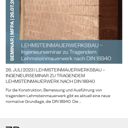
26. JULI 2023 | LEHMSTEINMAUERWERKSBAU –
INGENIEURSEMINAR ZU TRAGENDEM
LEHMSTEINMAUERWERK NACH DIN 18940
Für die Konstruktion, Bemessung und Ausführung von
tragendem Lehmsteinmauerwerk gibt es aktuell eine neue
normative Grundlage, die DIN 18940. Die …