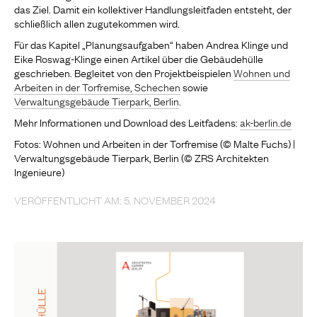
das Ziel. Damit ein kollektiver Handlungsleitfaden entsteht, der
schließlich allen zugutekommen wird.
Für das Kapitel „Planungsaufgaben“ haben Andrea Klinge und
Eike Roswag-Klinge einen Artikel über die Gebäudehülle
geschrieben. Begleitet von den Projektbeispielen
Wohnen und
Arbeiten in der Torfremise, Schechen
sowie
Verwaltungsgebäude Tierpark, Berlin
.
Mehr Informationen und Download des Leitfadens:
ak-berlin.de
Fotos: Wohnen und Arbeiten in der Torfremise (© Malte Fuchs) |
Verwaltungsgebäude Tierpark, Berlin (© ZRS Architekten
Ingenieure)
VERÖFFENTLICHT AM: 5. NOVEMBER 2024