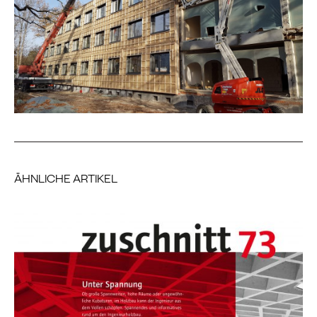
ÄHNLICHE ARTIKEL