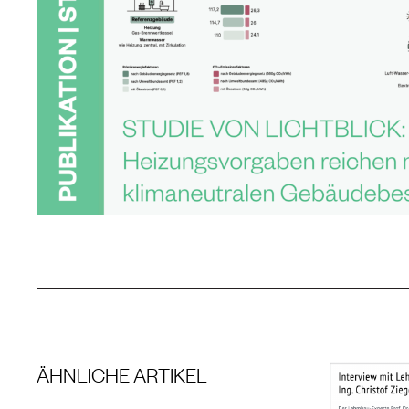
ÄHNLICHE ARTIKEL