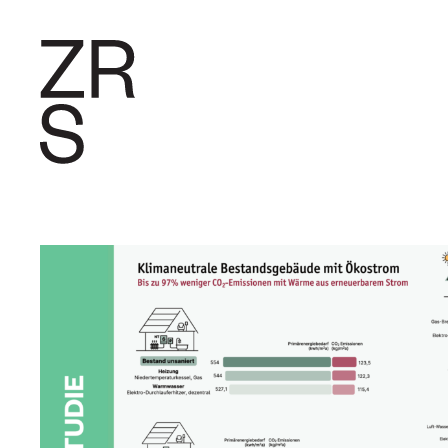
FORSCHU