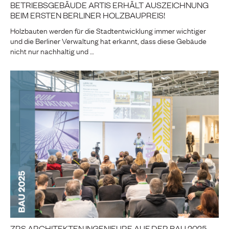
BETRIEBSGEBÄUDE ARTIS ERHÄLT AUSZEICHNUNG
BEIM ERSTEN BERLINER HOLZBAUPREIS!
Holzbauten werden für die Stadtentwicklung immer wichtiger
und die Berliner Verwaltung hat erkannt, dass diese Gebäude
nicht nur nachhaltig und …
ZRS ARCHITEKTEN INGENIEURE AUF DER BAU 2025