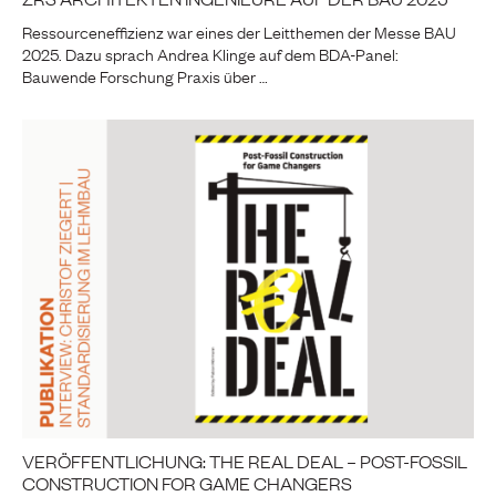
Ressourceneffizienz war eines der Leitthemen der Messe BAU
2025. Dazu sprach Andrea Klinge auf dem BDA-Panel:
Bauwende Forschung Praxis über …
VERÖFFENTLICHUNG: THE REAL DEAL – POST-FOSSIL
CONSTRUCTION FOR GAME CHANGERS