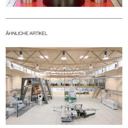
ÄHNLICHE ARTIKEL