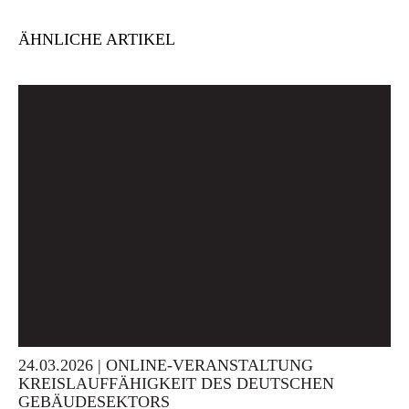
ÄHNLICHE ARTIKEL
24.03.2026 | ONLINE-VERANSTALTUNG
KREISLAUFFÄHIGKEIT DES DEUTSCHEN
GEBÄUDESEKTORS